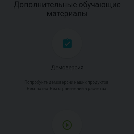
Дополнительные обучающие
материалы
Демоверсия
Попробуйте демоверсии наших продуктов.
Бесплатно. Без ограничений в расчётах.