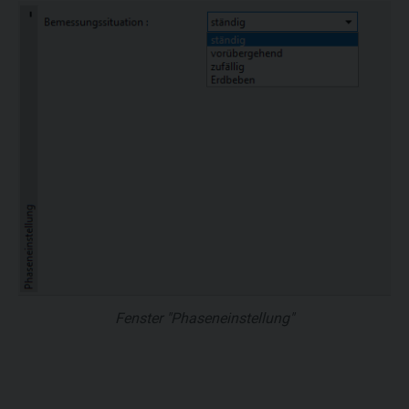
Fenster "Phaseneinstellung"