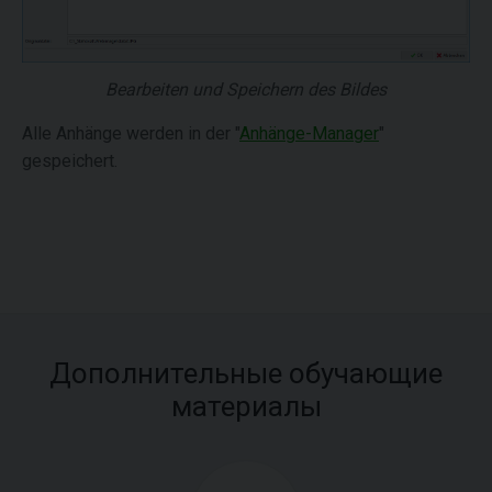
Bearbeiten und Speichern des Bildes
Alle Anhänge werden in der "
Anhänge-Manager
"
gespeichert.
Дополнительные обучающие
материалы