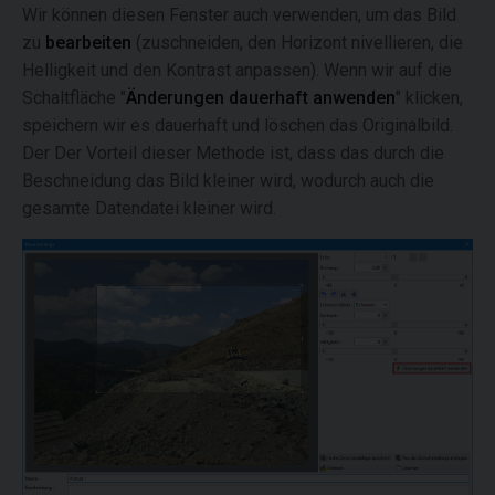
Wir können diesen Fenster auch verwenden, um das Bild
zu
bearbeiten
(zuschneiden, den Horizont nivellieren, die
Helligkeit und den Kontrast anpassen). Wenn wir auf die
Schaltfläche "
Änderungen dauerhaft anwenden
" klicken,
speichern wir es dauerhaft und löschen das Originalbild.
Der Der Vorteil dieser Methode ist, dass das durch die
Beschneidung das Bild kleiner wird, wodurch auch die
gesamte Datendatei kleiner wird.