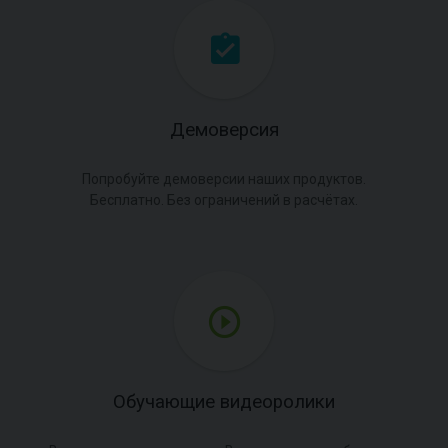
Демоверсия
Попробуйте демоверсии наших продуктов.
Бесплатно. Без ограничений в расчётах.
Обучающие видеоролики