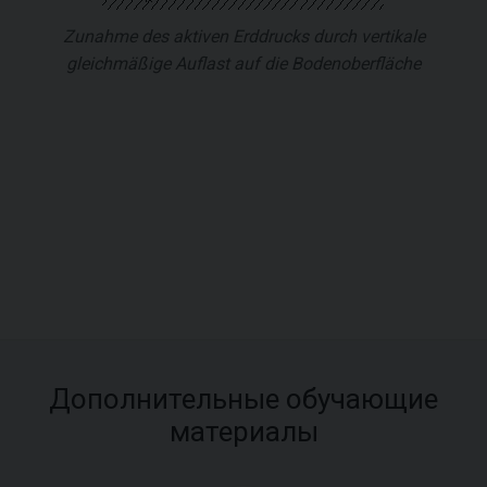
Zunahme des aktiven Erddrucks durch vertikale
gleichmäßige Auflast auf die Bodenoberfläche
Дополнительные обучающие
материалы