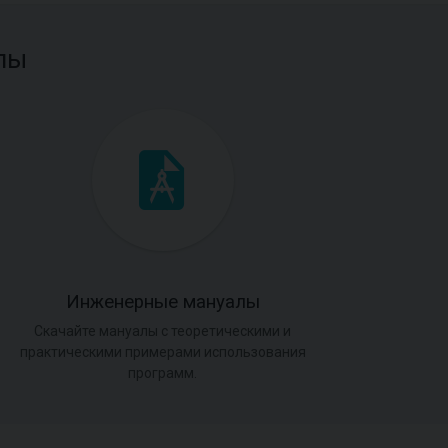
лы
Инженерные мануалы
Скачайте мануалы с теоретическими и
практическими примерами использования
программ.