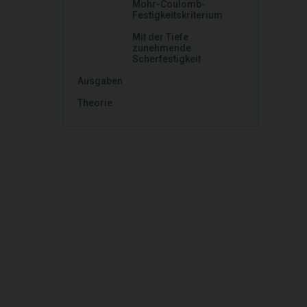
Mohr-Coulomb-
Festigkeitskriterium
Mit der Tiefe
zunehmende
Scherfestigkeit
Ausgaben
Theorie