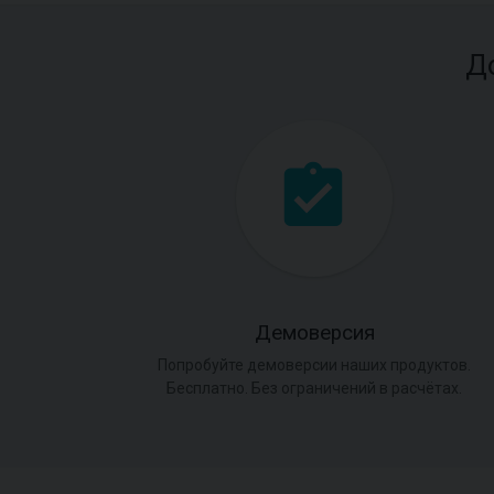
Д
Демоверсия
Попробуйте демоверсии наших продуктов.
Бесплатно. Без ограничений в расчётах.