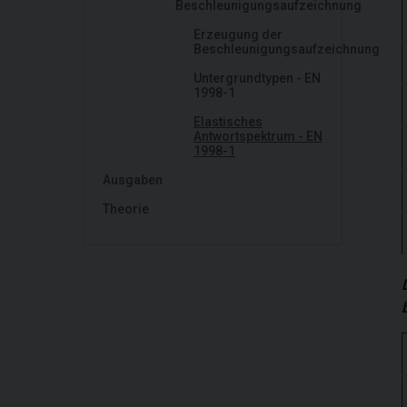
Beschleunigungsaufzeichnung
Erzeugung der
Beschleunigungsaufzeichnung
Untergrundtypen - EN
1998-1
Elastisches
Antwortspektrum - EN
1998-1
Ausgaben
Theorie