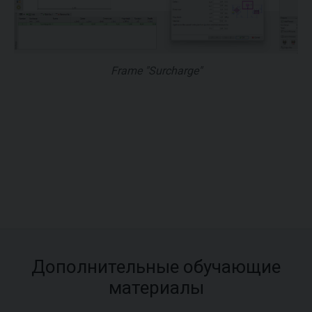
Frame "Surcharge"
Дополнительные обучающие
материалы