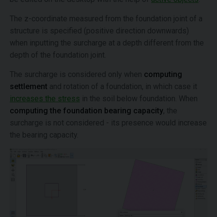
The z-coordinate measured from the foundation joint of a
structure is specified (positive direction downwards)
when inputting the surcharge at a depth different from the
depth of the foundation joint.
The surcharge is considered only when
computing
settlement
and rotation of a foundation, in which case it
increases the stress
in the soil below foundation. When
computing the foundation bearing capacity
, the
surcharge is not considered - its presence would increase
the bearing capacity.