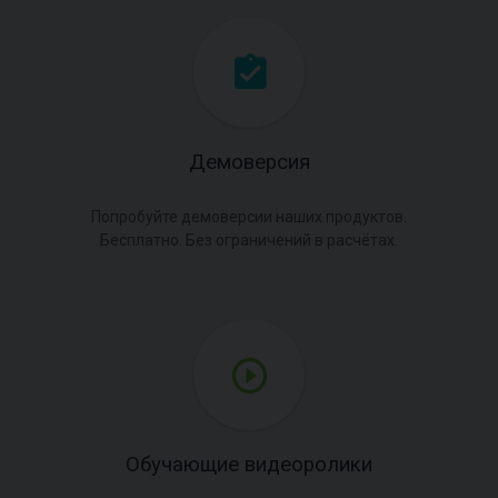
Демоверсия
Попробуйте демоверсии наших продуктов.
Бесплатно. Без ограничений в расчётах.
Обучающие видеоролики