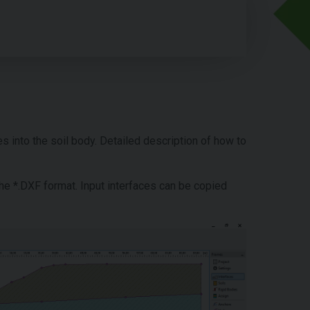
es into the soil body. Detailed description of how to
the *.DXF format. Input interfaces can be copied