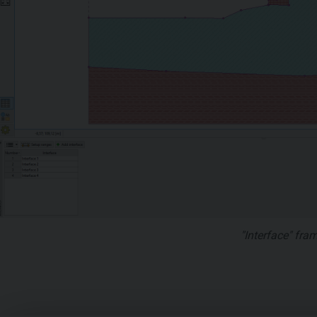
"Interface" fra