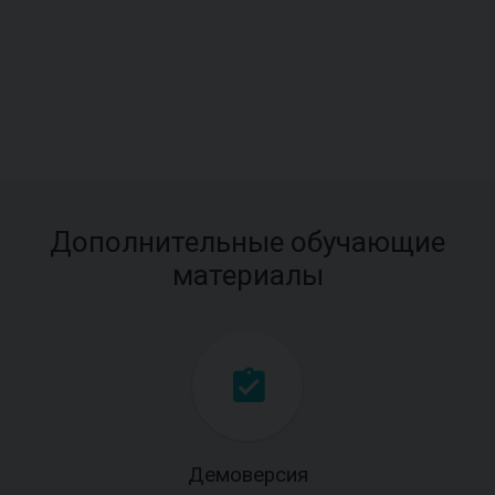
Дополнительные обучающие
материалы
Демоверсия