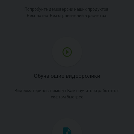
Попробуйте демоверсии наших продуктов.
Бесплатно. Без ограничений в расчётах.
Обучающие видеоролики
Видеоматериалы помогут Вам научиться работать с
софтом быстрее