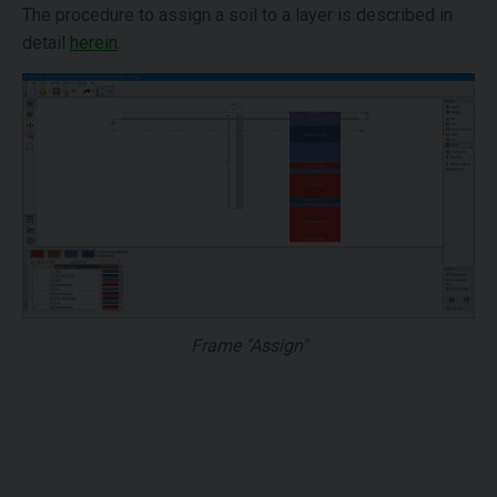
The procedure to assign a soil to a layer is described in
detail
herein
.
Frame "Assign"