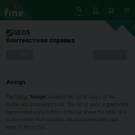
GEO5
Контекстная справка
Tree
Settings
Assign
The
frame
"
Assign
" contains the list of layers of the
profile and associated soils. The list of soils is graphically
represented using buttons in the bar above the table, or it
is accessible from a combo list associated with each
layer of the profile.