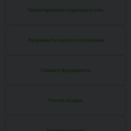
Проектирование подпорных стен
Фундаменты мелкого заложения
Свайные фундаменты
Расчет осадки
Тоннели и шахты