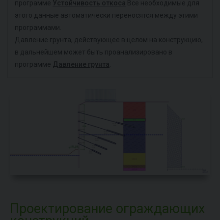
программе
Устойчивость откоса
Все необходимые для
этого данные автоматически переносятся между этими
программами.
Давление грунта, действующее в целом на конструкцию,
в дальнейшем может быть проанализировано в
программе
Давление грунта
.
Проектирование ограждающих