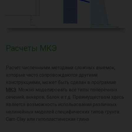
Расчеты МКЭ
Расчет численными методами сложных выемок,
которые часто сопровождаются другими
конструкциями, может быть сделан в программе
МКЭ
. Можно моделировать все типы поперечных
сечений, анкеров, балок и т.д. Преимуществом здесь
является возможность использования различных
нелинейных моделей специфических типов грунта:
Cam-Clay или гипопластическая глина.