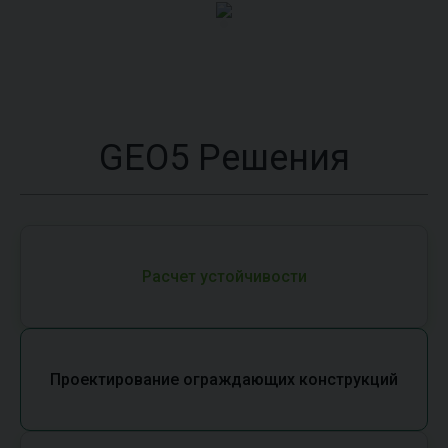
GEO5 Решения
Расчет устойчивости
Проектирование ограждающих конструкций