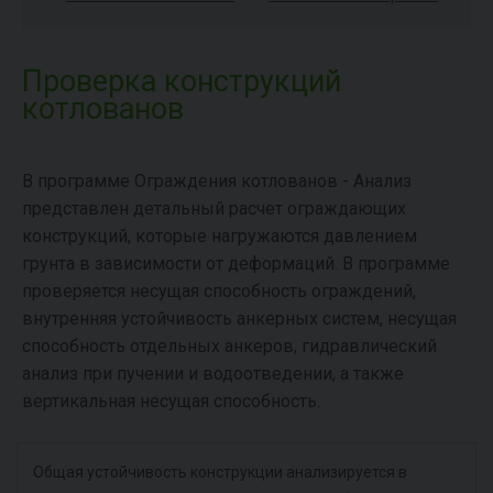
Проверка конструкций
котлованов
В программе Ограждения котлованов - Анализ
представлен детальный расчет ограждающих
конструкций, которые нагружаются давлением
грунта в зависимости от деформаций. В программе
проверяется несущая способность ограждений,
внутренняя устойчивость анкерных систем, несущая
способность отдельных анкеров, гидравлический
анализ при пучении и водоотведении, а также
вертикальная несущая способность.
Общая устойчивость конструкции анализируется в