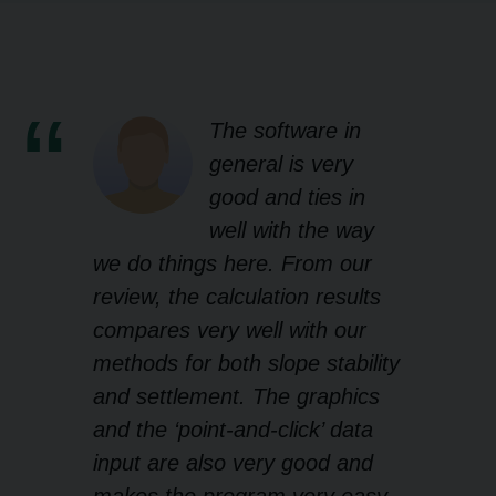
The software in
general is very
good and ties in
well with the way
we do things here. From our
review, the calculation results
compares very well with our
methods for both slope stability
and settlement. The graphics
and the ‘point-and-click’ data
input are also very good and
makes the program very easy