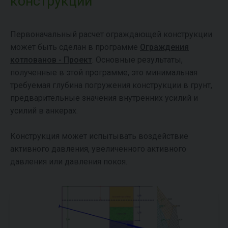
конструкций
Первоначальный расчет ограждающей конструкции
может быть сделан в программе
Ограждения
котлованов - Проект
. Основные результаты,
полученные в этой программе, это минимальная
требуемая глубина погружения конструкции в грунт,
предварительные значения внутренних усилий и
усилий в анкерах.
Конструкция может испытывать воздействие
активного давления, увеличенного активного
давления или давления покоя.