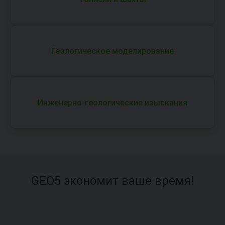
Геологическое моделирование
Инженерно-геологические изыскания
GEO5 экономит ваше время!