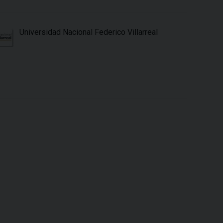
Universidad Nacional Federico Villarreal