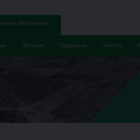
аммное обеспечение
ммы
Обучение
Поддержка
Новости
И
Наши клиенты